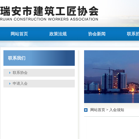
网站首页
政策法规
协会新闻
联系
联系我们
联系协会
申请入会
网站首页
>
入会须知