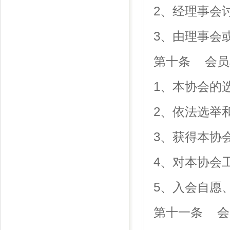
2、经理事会
3、由理事会
第十条 会员
1、本协会的
2、依法选举
3、获得本协
4、对本协会
5、入会自愿
第十一条 会