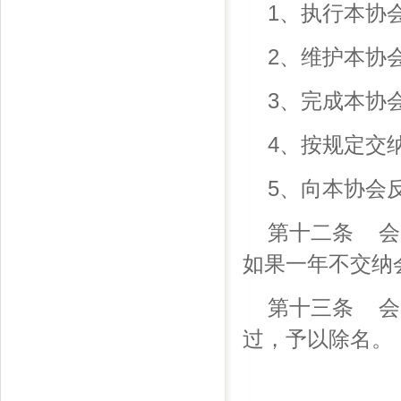
1、执行本协
2、维护本协
3、完成本协
4、按规定交
5、向本协会
第十二条 会
如果一年不交纳
第十三条 会
过，予以除名。