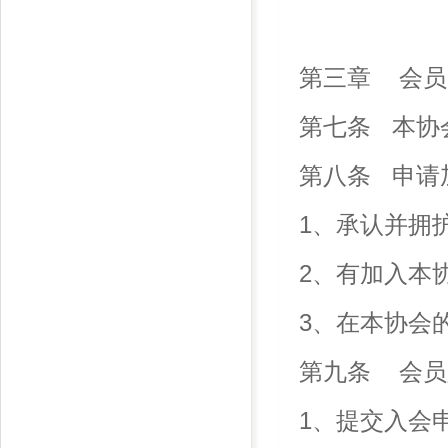
第三章 会员
第七条 本协
第八条 申请
1、承认并拥
2、有加入本
3、在本协会
第九条 会员
1、提交入会